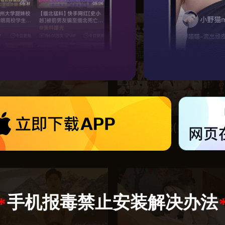
手机报毒禁止安装解决办法